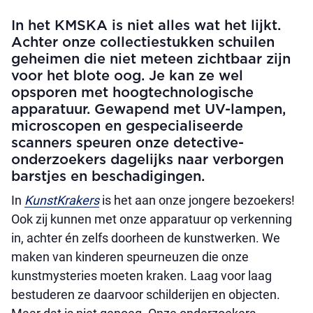
In het KMSKA is niet alles wat het lijkt.
Achter onze collectiestukken schuilen
geheimen die niet meteen zichtbaar zijn
voor het blote oog. Je kan ze wel
opsporen met hoogtechnologische
apparatuur. Gewapend met UV-lampen,
microscopen en gespecialiseerde
scanners speuren onze detective-
onderzoekers dagelijks naar verborgen
barstjes en beschadigingen.
In
KunstKrakers
is het aan onze jongere bezoekers!
Ook zij kunnen met onze apparatuur op verkenning
in, achter én zelfs doorheen de kunstwerken. We
maken van kinderen speurneuzen die onze
kunstmysteries moeten kraken. Laag voor laag
bestuderen ze daarvoor schilderijen en objecten.