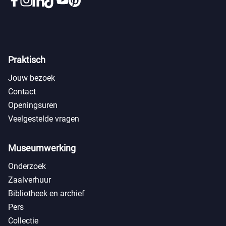
Praktisch
Jouw bezoek
Contact
Openingsuren
Veelgestelde vragen
Museumwerking
Onderzoek
Zaalverhuur
Bibliotheek en archief
Pers
Collectie