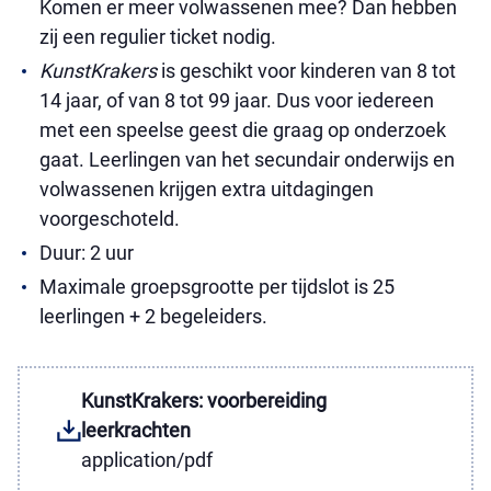
Komen er meer volwassenen mee? Dan hebben
zij een regulier ticket nodig.
KunstKrakers
is geschikt voor kinderen van 8 tot
14 jaar, of van 8 tot 99 jaar. Dus voor iedereen
met een speelse geest die graag op onderzoek
gaat. Leerlingen van het secundair onderwijs en
volwassenen krijgen extra uitdagingen
voorgeschoteld.
Duur: 2 uur
Maximale groepsgrootte per tijdslot is 25
leerlingen + 2 begeleiders.
KunstKrakers: voorbereiding
leerkrachten
application/pdf