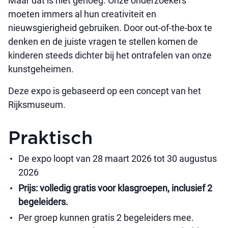
Maar dat is niet genoeg. Onze onderzoekers
moeten immers al hun creativiteit en
nieuwsgierigheid gebruiken. Door out-of-the-box te
denken en de juiste vragen te stellen komen de
kinderen steeds dichter bij het ontrafelen van onze
kunstgeheimen.
Deze expo is gebaseerd op een concept van het
Rijksmuseum.
Praktisch
De expo loopt van 28 maart 2026 tot 30 augustus
2026
Prijs: volledig gratis voor klasgroepen, inclusief 2
begeleiders.
Per groep kunnen gratis 2 begeleiders mee.