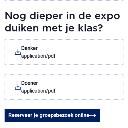
Nog dieper in de expo
duiken met je klas?
Denker
application/pdf
Doener
application/pdf
Reserveer je groepsbezoek online