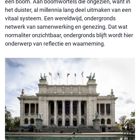
een boom. Aan boomwortels die ongezien, want in
het duister, al millennia lang deel uitmaken van een
vitaal systeem. Een wereldwijd, ondergronds
netwerk van samenwerking en genezing. Dat wat
normaliter onzichtbaar, ondergronds blijft wordt hier
onderwerp van reflectie en waarneming.