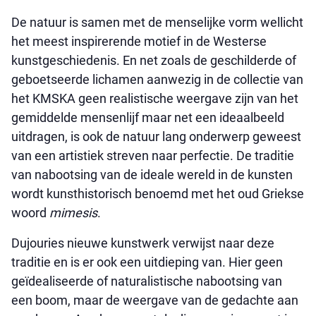
De natuur is samen met de menselijke vorm wellicht
het meest inspirerende motief in de Westerse
kunstgeschiedenis. En net zoals de geschilderde of
geboetseerde lichamen aanwezig in de collectie van
het KMSKA geen realistische weergave zijn van het
gemiddelde mensenlijf maar net een ideaalbeeld
uitdragen, is ook de natuur lang onderwerp geweest
van een artistiek streven naar perfectie. De traditie
van nabootsing van de ideale wereld in de kunsten
wordt kunsthistorisch benoemd met het oud Griekse
woord
mimesis
.
Dujouries nieuwe kunstwerk verwijst naar deze
traditie en is er ook een uitdieping van. Hier geen
geïdealiseerde of naturalistische nabootsing van
een boom, maar de weergave van de gedachte aan