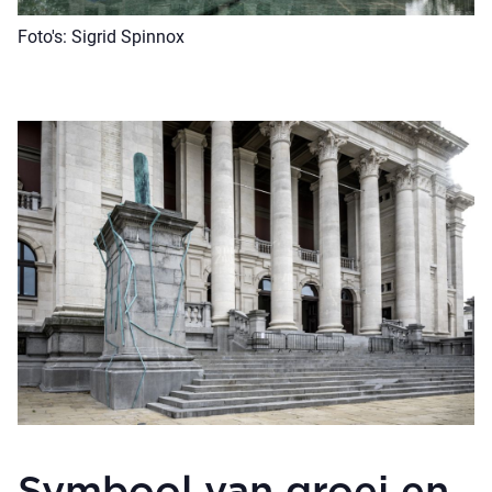
Foto's: Sigrid Spinnox