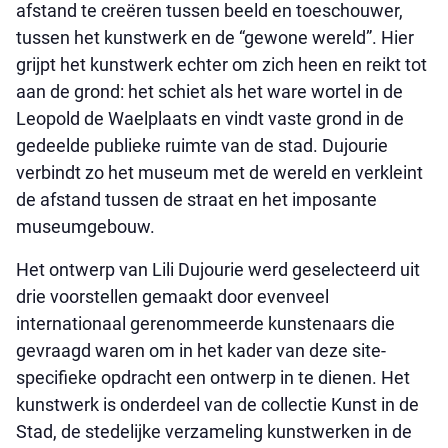
afstand te creëren tussen beeld en toeschouwer,
tussen het kunstwerk en de “gewone wereld”. Hier
grijpt het kunstwerk echter om zich heen en reikt tot
aan de grond: het schiet als het ware wortel in de
Leopold de Waelplaats en vindt vaste grond in de
gedeelde publieke ruimte van de stad. Dujourie
verbindt zo het museum met de wereld en verkleint
de afstand tussen de straat en het imposante
museumgebouw. ​
Het ontwerp van Lili Dujourie werd geselecteerd uit
drie voorstellen gemaakt door evenveel
internationaal gerenommeerde kunstenaars die
gevraagd waren om in het kader van deze site-
specifieke opdracht een ontwerp in te dienen. Het
kunstwerk is onderdeel van de collectie Kunst in de
Stad, de stedelijke verzameling kunstwerken in de