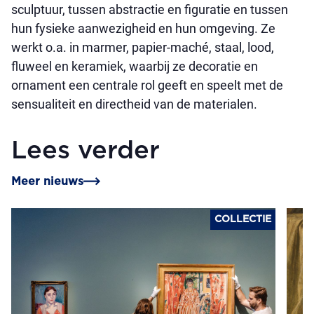
sculptuur, tussen abstractie en figuratie en tussen
hun fysieke aanwezigheid en hun omgeving. Ze
werkt o.a. in marmer, papier-maché, staal, lood,
fluweel en keramiek, waarbij ze decoratie en
ornament een centrale rol geeft en speelt met de
sensualiteit en directheid van de materialen.
Lees verder
Meer nieuws
COLLECTIE