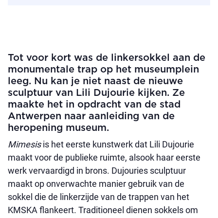
Tot voor kort was de linkersokkel aan de
monumentale trap op het museumplein
leeg. Nu kan je niet naast de nieuwe
sculptuur van Lili Dujourie kijken. Ze
maakte het in opdracht van de stad
Antwerpen naar aanleiding van de
heropening museum.
Mimesis
is het eerste kunstwerk dat Lili Dujourie
maakt voor de publieke ruimte, alsook haar eerste
werk vervaardigd in brons. Dujouries sculptuur
maakt op onverwachte manier gebruik van de
sokkel die de linkerzijde van de trappen van het
KMSKA flankeert. Traditioneel dienen sokkels om