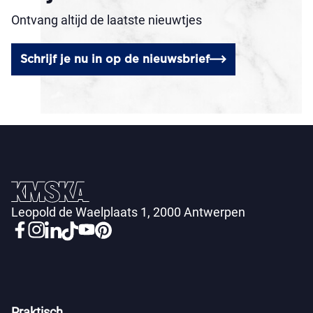
Ontvang altijd de laatste nieuwtjes
Schrijf je nu in op de nieuwsbrief
Leopold de Waelplaats 1, 2000 Antwerpen
Praktisch