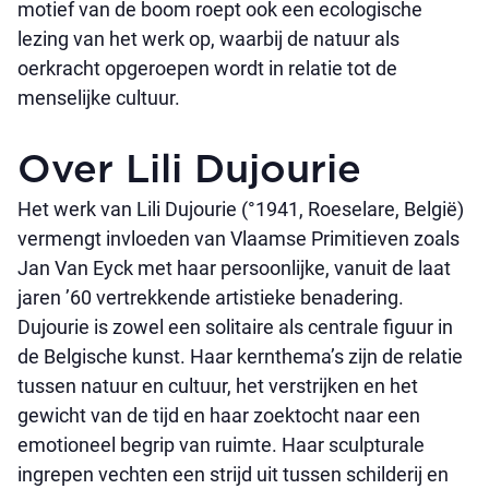
motief van de boom roept ook een ecologische
lezing van het werk op, waarbij de natuur als
oerkracht opgeroepen wordt in relatie tot de
menselijke cultuur. ​
Over Lili Dujourie
Het werk van Lili Dujourie (°1941, Roeselare, België)
vermengt invloeden van Vlaamse Primitieven zoals
Jan Van Eyck met haar persoonlijke, vanuit de laat
jaren ’60 vertrekkende artistieke benadering.
Dujourie is zowel een solitaire als centrale figuur in
de Belgische kunst. Haar kernthema’s zijn de relatie
tussen natuur en cultuur, het verstrijken en het
gewicht van de tijd en haar zoektocht naar een
emotioneel begrip van ruimte. Haar sculpturale
ingrepen vechten een strijd uit tussen schilderij en