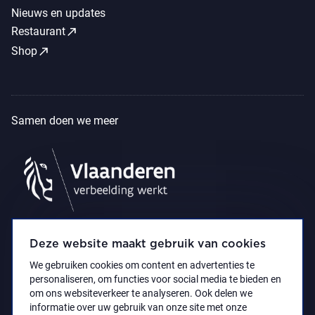
Nieuws en updates
call_made
Restaurant
call_made
Shop
Samen doen we meer
Deze website maakt gebruik van cookies
We gebruiken cookies om content en advertenties te
personaliseren, om functies voor social media te bieden en
om ons websiteverkeer te analyseren. Ook delen we
informatie over uw gebruik van onze site met onze