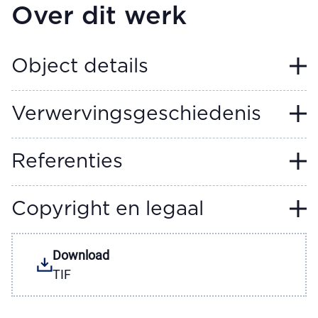
Over dit werk
Object details
Verwervingsgeschiedenis
Referenties
Copyright en legaal
Download
TIF