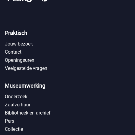
Praktisch
Jouw bezoek
Contact
Openingsuren
Veelgestelde vragen
Museumwerking
Onderzoek
Zaalverhuur
Bibliotheek en archief
Pers
Collectie