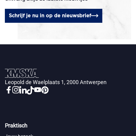
Schrijf je nu in op de nieuwsbrief
Leopold de Waelplaats 1, 2000 Antwerpen
Praktisch