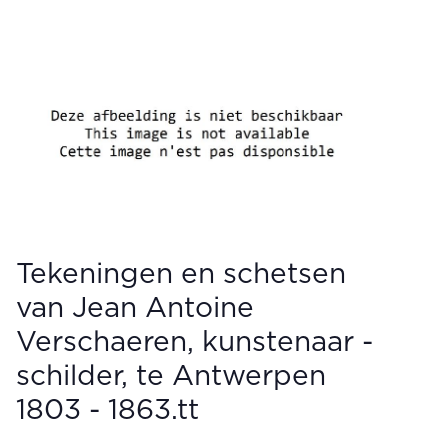
Tekeningen en schetsen
van Jean Antoine
Verschaeren, kunstenaar -
schilder, te Antwerpen
1803 - 1863.tt