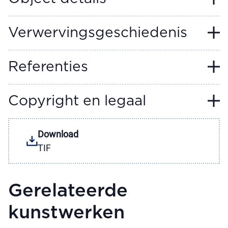
Verwervingsgeschiedenis
Referenties
Copyright en legaal
Download
TIF
Gerelateerde
kunstwerken