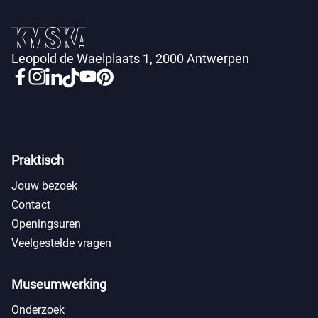
Leopold de Waelplaats 1, 2000 Antwerpen
Praktisch
Jouw bezoek
Contact
Openingsuren
Veelgestelde vragen
Museumwerking
Onderzoek