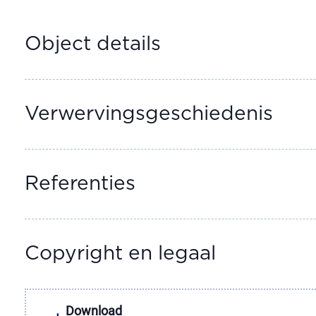
Object details
Verwervingsgeschiedenis
Referenties
Copyright en legaal
Download