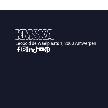
Leopold de Waelplaats 1, 2000 Antwerpen