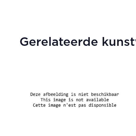
Gerelateerde kuns