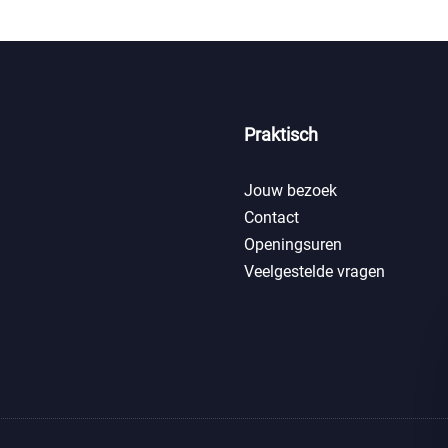
Praktisch
Jouw bezoek
Contact
Openingsuren
Veelgestelde vragen