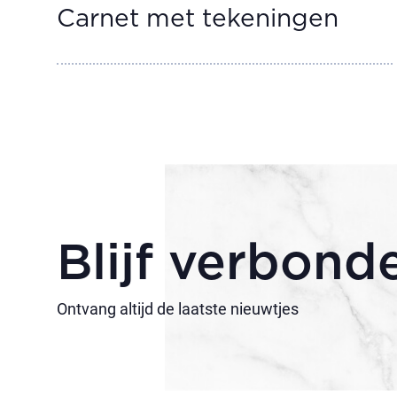
Carnet met tekeningen
Blijf verbond
Ontvang altijd de laatste nieuwtjes