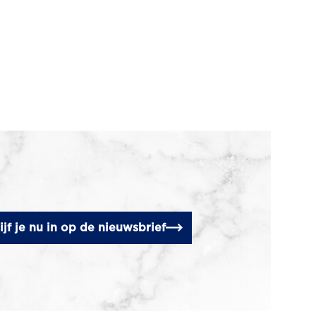
ijf je nu in op de nieuwsbrief