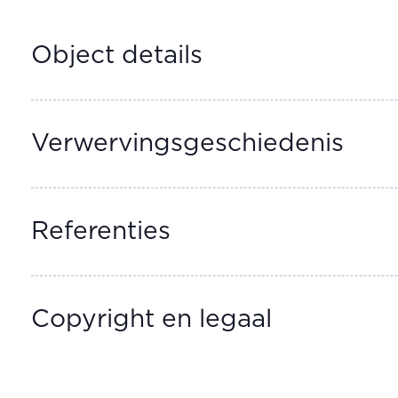
Object details
Verwervingsgeschiedenis
Referenties
Copyright en legaal