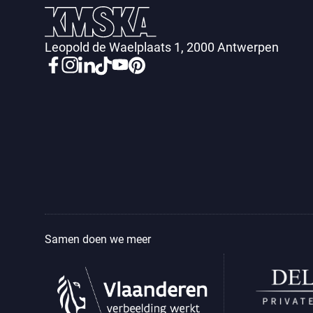
Leopold de Waelplaats 1, 2000 Antwerpen
Samen doen we meer