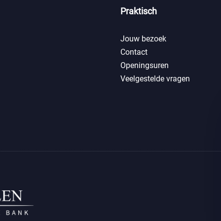
Praktisch
Jouw bezoek
Contact
Openingsuren
Veelgestelde vragen