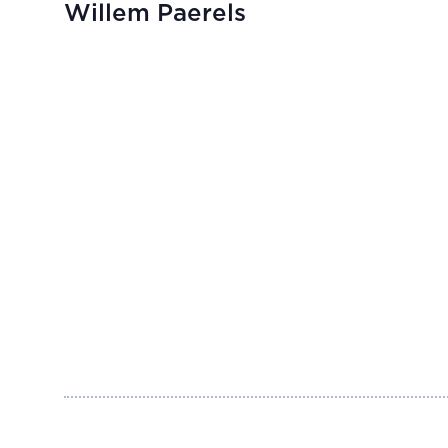
Willem Paerels