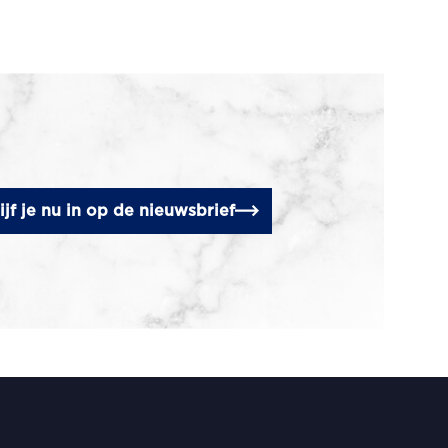
ijf je nu in op de nieuwsbrief