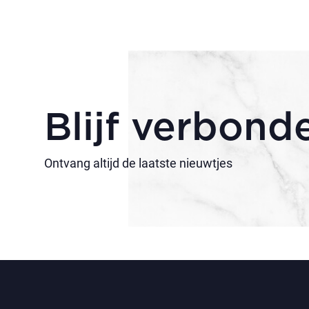
Blijf verbond
Ontvang altijd de laatste nieuwtjes