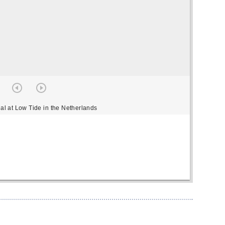
al at Low Tide in the Netherlands