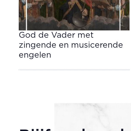
God de Vader met
zingende en musicerende
engelen