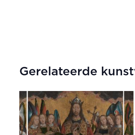
Gerelateerde kuns