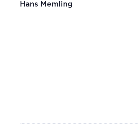
Hans Memling