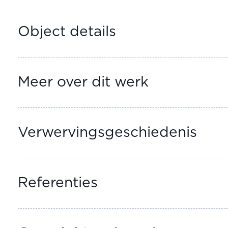
Object details
Meer over dit werk
Verwervingsgeschiedenis
Referenties