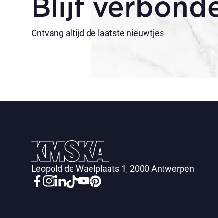
Blijf verbond
Ontvang altijd de laatste nieuwtjes
Leopold de Waelplaats 1, 2000 Antwerpen