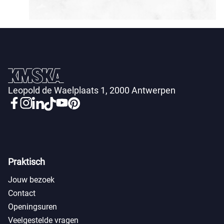
Leopold de Waelplaats 1, 2000 Antwerpen
Praktisch
Jouw bezoek
Contact
Openingsuren
Veelgestelde vragen