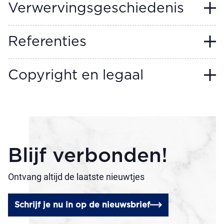
Verwervingsgeschiedenis
Referenties
Copyright en legaal
Blijf verbonden!
Ontvang altijd de laatste nieuwtjes
Schrijf je nu in op de nieuwsbrief