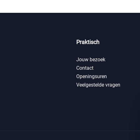
Praktisch
Jouw bezoek
Contact
Openingsuren
Veelgestelde vragen