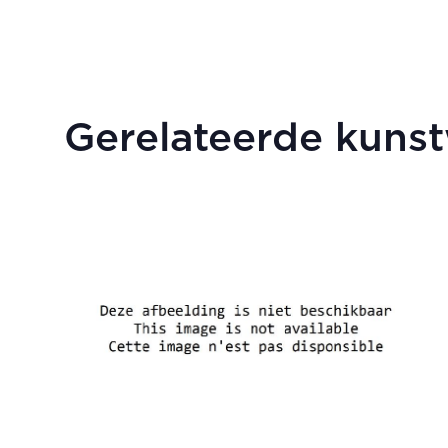
Gerelateerde kuns