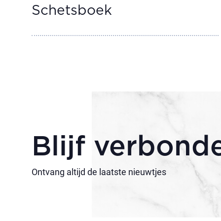
Schetsboek
Blijf verbond
Ontvang altijd de laatste nieuwtjes