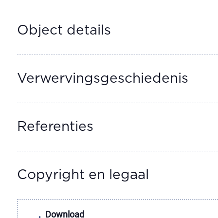
Object details
Verwervingsgeschiedenis
Referenties
Copyright en legaal
Download