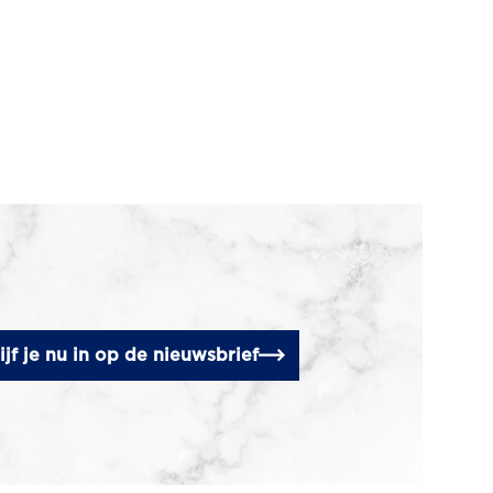
ijf je nu in op de nieuwsbrief