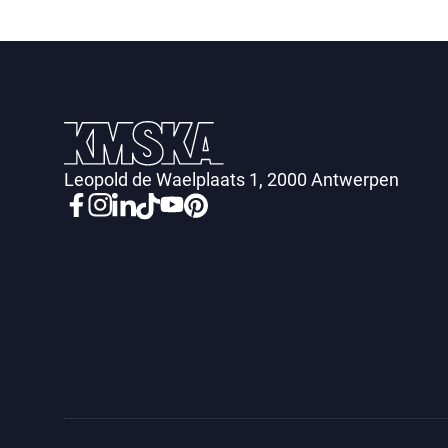
Leopold de Waelplaats 1, 2000 Antwerpen