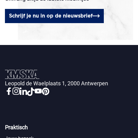
Schrijf je nu in op de nieuwsbrief
Leopold de Waelplaats 1, 2000 Antwerpen
Praktisch