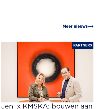
Meer nieuws
PARTNERS
Jeni x KMSKA: bouwen aan