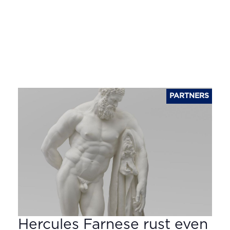
PARTNERS
Hercules Farnese rust even