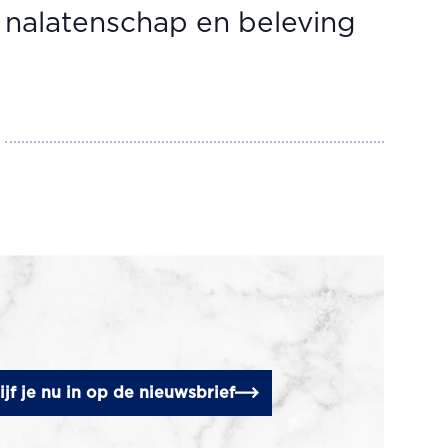
nalatenschap en beleving
ijf je nu in op de nieuwsbrief