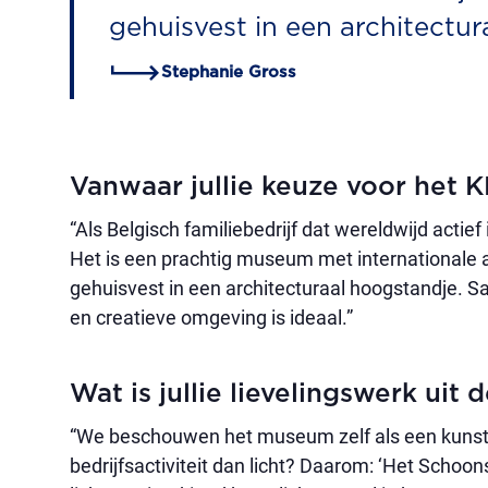
gehuisvest in een architectur
Stephanie Gross
Vanwaar jullie keuze voor he
“Als Belgisch familiebedrijf dat wereldwijd acti
Het is een prachtig museum met internationale a
gehuisvest in een architecturaal hoogstandje. 
en creatieve omgeving is ideaal.”
Wat is jullie lievelingswerk uit 
“We beschouwen het museum zelf als een kunstwe
bedrijfsactiviteit dan licht? Daarom: ‘Het Schoon