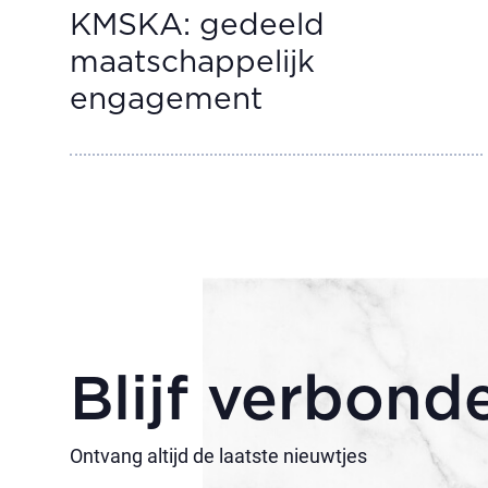
KMSKA: gedeeld
maatschappelijk
engagement
Blijf verbond
Ontvang altijd de laatste nieuwtjes