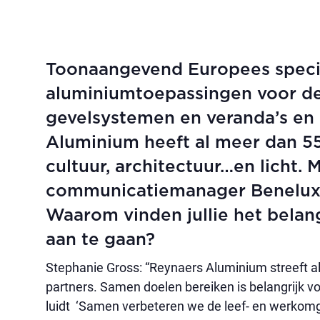
Toonaangevend Europees special
aluminiumtoepassingen voor de
gevelsystemen en veranda’s en 
Aluminium heeft al meer dan 55 
cultuur, architectuur…en licht. 
communicatiemanager Benelux 
Waarom vinden jullie het belan
aan te gaan?
Stephanie Gross: “Reynaers Aluminium streeft a
partners. Samen doelen bereiken is belangrijk 
luidt ‘Samen verbeteren we de leef- en werkom