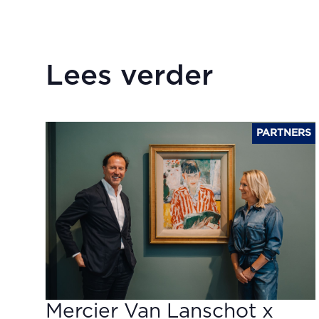
Lees verder
PARTNERS
Mercier Van Lanschot x