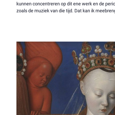
kunnen concentreren op dit ene werk en de perio
zoals de muziek van die tijd. Dat kan ik meebren