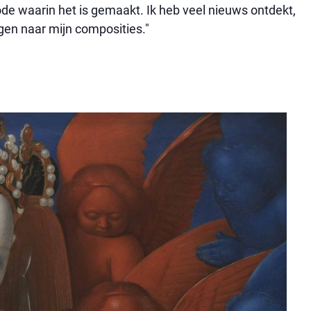
de waarin het is gemaakt. Ik heb veel nieuws ontdekt,
gen naar mijn composities."