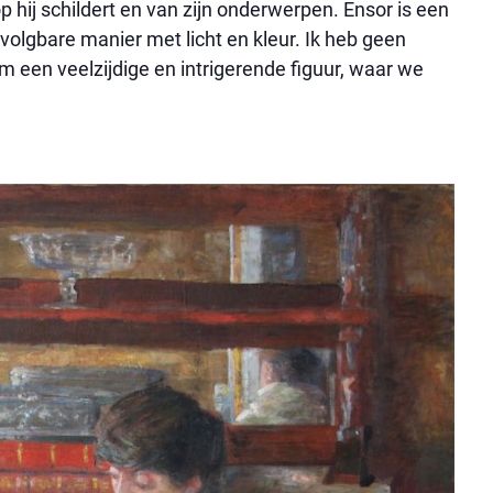
hij schildert en van zijn onderwerpen. Ensor is een
avolgbare manier met licht en kleur. Ik heb geen
m een veelzijdige en intrigerende figuur, waar we