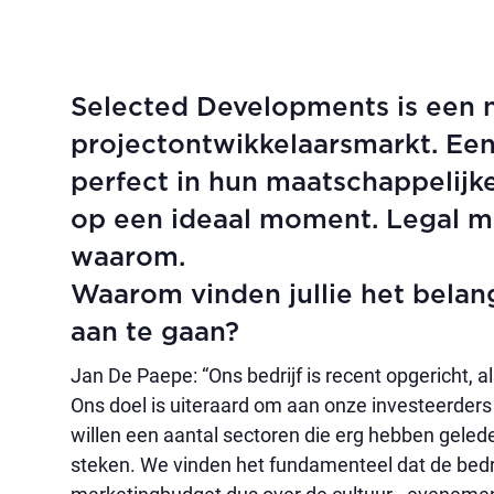
Selected Developments is een 
projectontwikkelaarsmarkt. Ee
perfect in hun maatschappelijke
op een ideaal moment. Legal m
waarom.
Waarom vinden jullie het belan
aan te gaan?
Jan De Paepe: “Ons bedrijf is recent opgericht,
Ons doel is uiteraard om aan onze investeerder
willen een aantal sectoren die erg hebben gele
steken. We vinden het fundamenteel dat de bedr