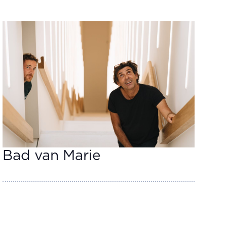
Bad van Marie