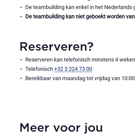
De teambuilding kan enkel in het Nederlands
De teambuilding kan niet geboekt worden van
Reserveren?
Reserveren kan telefonisch minstens 4 weke
Telefonisch
+32 3 224 73 00
Bereikbaar van maandag tot vrijdag van 10:00
Meer voor jou