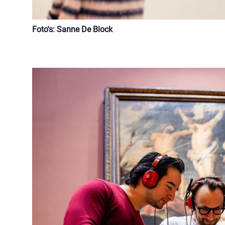
Foto's: Sanne De Block