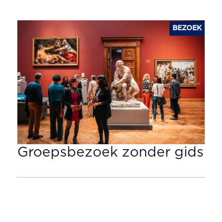
BEZOEK
Groepsbezoek zonder gids