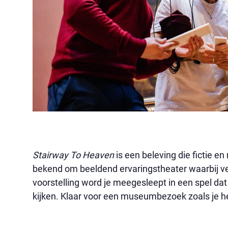
Stairway To Heaven
is een beleving die fictie en
bekend om beeldend ervaringstheater waarbij v
voorstelling word je meegesleept in een spel dat
kijken. Klaar voor een museumbezoek zoals je 