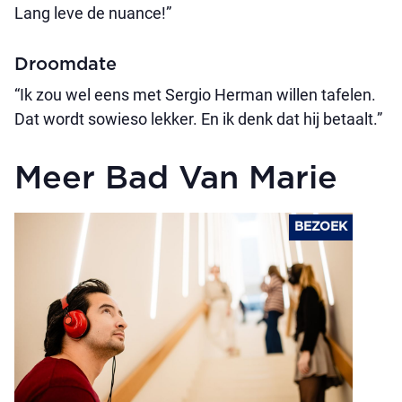
Lang leve de nuance!”
Droomdate
“Ik zou wel eens met Sergio Herman willen tafelen.
Dat wordt sowieso lekker. En ik denk dat hij betaalt.”
Meer Bad Van Marie
BEZOEK