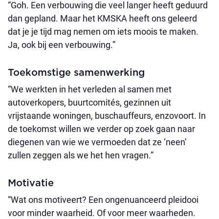
“Goh. Een verbouwing die veel langer heeft geduurd
dan gepland. Maar het KMSKA heeft ons geleerd
dat je je tijd mag nemen om iets moois te maken.
Ja, ook bij een verbouwing.”
Toekomstige samenwerking
“We werkten in het verleden al samen met
autoverkopers, buurtcomités, gezinnen uit
vrijstaande woningen, buschauffeurs, enzovoort. In
de toekomst willen we verder op zoek gaan naar
diegenen van wie we vermoeden dat ze ‘neen’
zullen zeggen als we het hen vragen.”
Motivatie
“Wat ons motiveert? Een ongenuanceerd pleidooi
voor minder waarheid. Of voor meer waarheden.