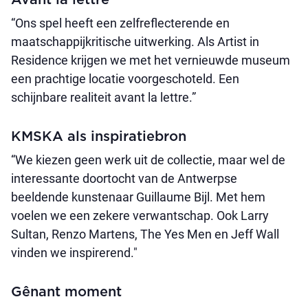
Avant la lettre
“Ons spel heeft een zelfreflecterende en
maatschappijkritische uitwerking. Als Artist in
Residence krijgen we met het vernieuwde museum
een prachtige locatie voorgeschoteld. Een
schijnbare realiteit avant la lettre.”
KMSKA als inspiratiebron
“We kiezen geen werk uit de collectie, maar wel de
interessante doortocht van de Antwerpse
beeldende kunstenaar Guillaume Bijl. Met hem
voelen we een zekere verwantschap. Ook Larry
Sultan, Renzo Martens, The Yes Men en Jeff Wall
vinden we inspirerend."
Gênant moment