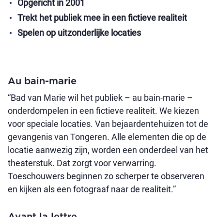
Opgericht in 2001
Trekt het publiek mee in een fictieve realiteit
Spelen op uitzonderlijke locaties
Au bain-marie
“Bad van Marie wil het publiek – au bain-marie –
onderdompelen in een fictieve realiteit. We kiezen
voor speciale locaties. Van bejaardentehuizen tot de
gevangenis van Tongeren. Alle elementen die op de
locatie aanwezig zijn, worden een onderdeel van het
theaterstuk. Dat zorgt voor verwarring.
Toeschouwers beginnen zo scherper te observeren
en kijken als een fotograaf naar de realiteit.”