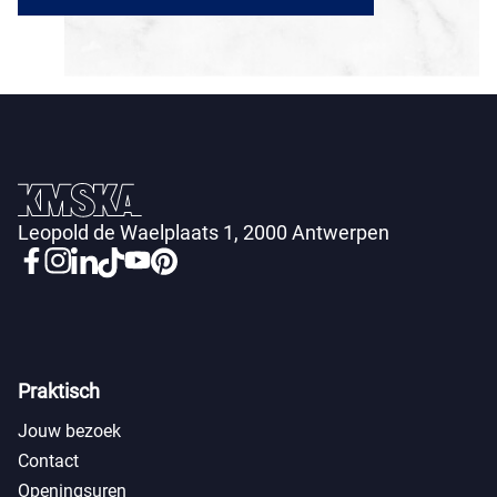
Leopold de Waelplaats 1, 2000 Antwerpen
Praktisch
Jouw bezoek
Contact
Openingsuren