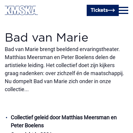
Ga naar hoofdinhoud
Tickets
Bad van Marie
Bad van Marie brengt beeldend ervaringstheater.
Matthias Meersman en Peter Boelens delen de
artistieke leiding. Het collectief doet zijn kijkers
graag nadenken: over zichzelf én de maatschappij.
Nu dompelt Bad van Marie zich onder in onze
collectie...
Collectief geleid door Matthias Meersman en
Peter Boelens