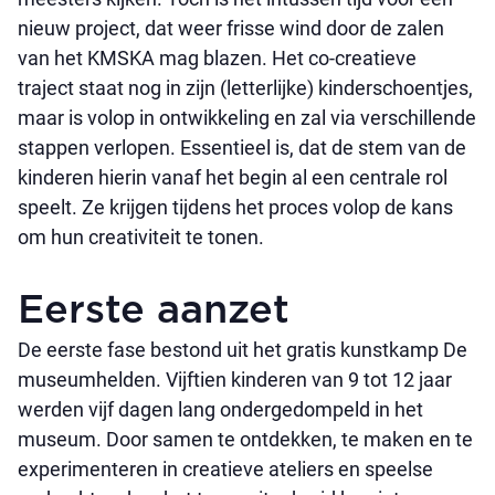
nieuw project, dat weer frisse wind door de zalen
van het KMSKA mag blazen. Het co-creatieve
traject staat nog in zijn (letterlijke) kinderschoentjes,
maar is volop in ontwikkeling en zal via verschillende
stappen verlopen. Essentieel is, dat de stem van de
kinderen hierin vanaf het begin al een centrale rol
speelt. Ze krijgen tijdens het proces volop de kans
om hun creativiteit te tonen.
Eerste aanzet
De eerste fase bestond uit het gratis kunstkamp De
museumhelden. Vijftien kinderen van 9 tot 12 jaar
werden vijf dagen lang ondergedompeld in het
museum. Door samen te ontdekken, te maken en te
experimenteren in creatieve ateliers en speelse