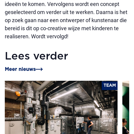
ideeën te komen. Vervolgens wordt een concept
geselecteerd om verder uit te werken. Daarna is het
op zoek gaan naar een ontwerper of kunstenaar die
bereid is dit op co-creative wijze met kinderen te
realiseren. Wordt vervolgd!
Lees verder
Meer nieuws
TEAM