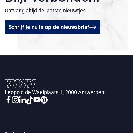
Ontvang altijd de laatste nieuwtjes
Schrijf je nu in op de nieuwsbrief
Leopold de Waelplaats 1, 2000 Antwerpen