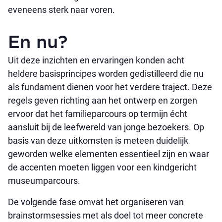
eveneens sterk naar voren.
En nu?
Uit deze inzichten en ervaringen konden acht
heldere basisprincipes worden gedistilleerd die nu
als fundament dienen voor het verdere traject. Deze
regels geven richting aan het ontwerp en zorgen
ervoor dat het familieparcours op termijn écht
aansluit bij de leefwereld van jonge bezoekers. Op
basis van deze uitkomsten is meteen duidelijk
geworden welke elementen essentieel zijn en waar
de accenten moeten liggen voor een kindgericht
museumparcours.
De volgende fase omvat het organiseren van
brainstormsessies met als doel tot meer concrete