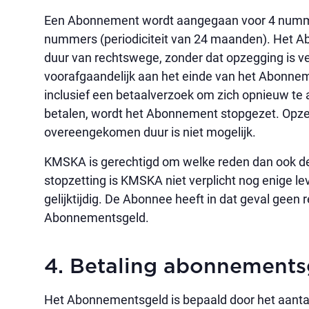
Een Abonnement wordt aangegaan voor 4 numme
nummers (periodiciteit van 24 maanden). Het 
duur van rechtswege, zonder dat opzegging is v
voorafgaandelijk aan het einde van het Abonneme
inclusief een betaalverzoek om zich opnieuw te 
betalen, wordt het Abonnement stopgezet. Opze
overeengekomen duur is niet mogelijk.
KMSKA is gerechtigd om welke reden dan ook de
stopzetting is KMSKA niet verplicht nog enige le
gelijktijdig. De Abonnee heeft in dat geval geen r
Abonnementsgeld.
4. Betaling abonnements
Het Abonnementsgeld is bepaald door het aanta