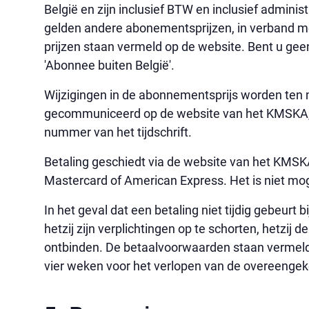
België en zijn inclusief BTW en inclusief adminis
gelden andere abonementsprijzen, in verband 
prijzen staan vermeld op de website. Bent u gee
'Abonnee buiten België'.
Wijzigingen in de abonnementsprijs worden ten
gecommuniceerd op de website van het KMSKA, 
nummer van het tijdschrift.
Betaling geschiedt via de website van het KMSKA 
Mastercard of American Express. Het is niet mog
In het geval dat een betaling niet tijdig gebeurt
hetzij zijn verplichtingen op te schorten, hetzij
ontbinden. De betaalvoorwaarden staan vermeld
vier weken voor het verlopen van de overeenge