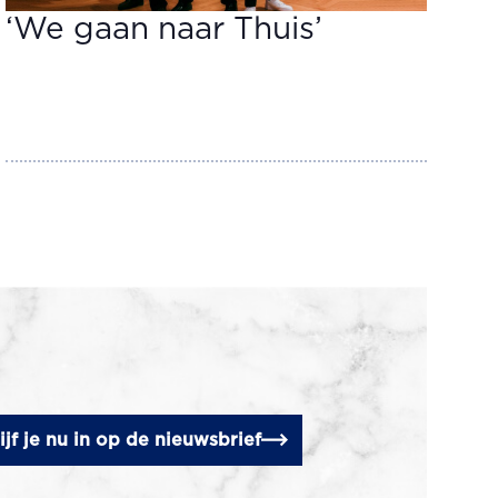
‘We gaan naar Thuis’
ijf je nu in op de nieuwsbrief