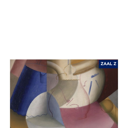
ZAAL Z