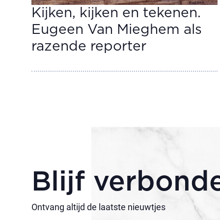
Kijken, kijken en tekenen.
Eugeen Van Mieghem als
razende reporter
Blijf verbond
Ontvang altijd de laatste nieuwtjes