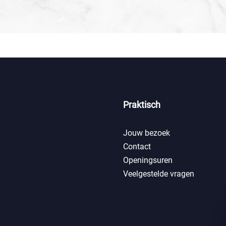
Praktisch
Jouw bezoek
Contact
Openingsuren
Veelgestelde vragen