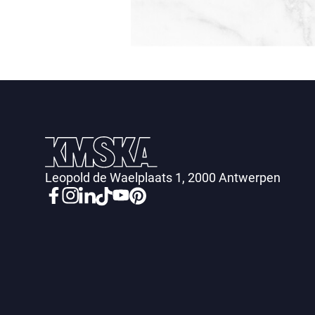
Leopold de Waelplaats 1, 2000 Antwerpen