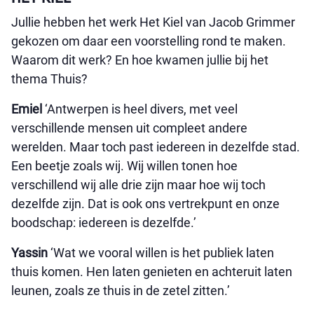
Jullie hebben het werk Het Kiel van Jacob Grimmer
gekozen om daar een voorstelling rond te maken.
Waarom dit werk? En hoe kwamen jullie bij het
thema Thuis?
Emiel
‘Antwerpen is heel divers, met veel
verschillende mensen uit compleet andere
werelden. Maar toch past iedereen in dezelfde stad.
Een beetje zoals wij. Wij willen tonen hoe
verschillend wij alle drie zijn maar hoe wij toch
dezelfde zijn. Dat is ook ons vertrekpunt en onze
boodschap: iedereen is dezelfde.’
Yassin
‘Wat we vooral willen is het publiek laten
thuis komen. Hen laten genieten en achteruit laten
leunen, zoals ze thuis in de zetel zitten.’