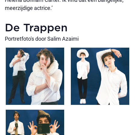
meerzijdige actrice.’
De Trappen
Portretfoto's door Salim Azaimi