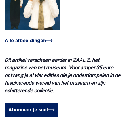
Alle afbeeldingen
Dit artikel verscheen eerder in ZAAL Z, het
magazine van het museum. Voor amper 35 euro
ontvang je al vier edities die je onderdompelen in de
fascinerende wereld van het museum en zijn
schitterende collectie.
Abonneer je snel