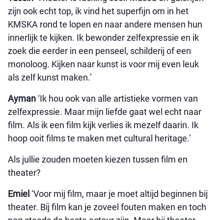
zijn ook echt top, ik vind het superfijn om in het
KMSKA rond te lopen en naar andere mensen hun
innerlijk te kijken. Ik bewonder zelfexpressie en ik
zoek die eerder in een penseel, schilderij of een
monoloog. Kijken naar kunst is voor mij even leuk
als zelf kunst maken.’
Ayman
‘Ik hou ook van alle artistieke vormen van
zelfexpressie. Maar mijn liefde gaat wel echt naar
film. Als ik een film kijk verlies ik mezelf daarin. Ik
hoop ooit films te maken met cultural heritage.’
Als jullie zouden moeten kiezen tussen film en
theater?
Emiel
‘Voor mij film, maar je moet altijd beginnen bij
theater. Bij film kan je zoveel fouten maken en toch