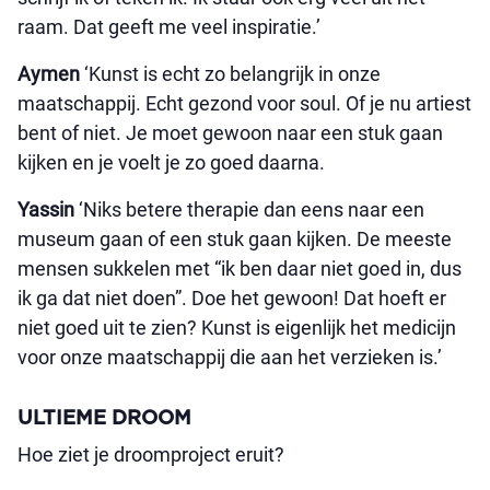
raam. Dat geeft me veel inspiratie.’
Aymen
‘Kunst is echt zo belangrijk in onze
maatschappij. Echt gezond voor soul. Of je nu artiest
bent of niet. Je moet gewoon naar een stuk gaan
kijken en je voelt je zo goed daarna.
Yassin
‘Niks betere therapie dan eens naar een
museum gaan of een stuk gaan kijken. De meeste
mensen sukkelen met “ik ben daar niet goed in, dus
ik ga dat niet doen”. Doe het gewoon! Dat hoeft er
niet goed uit te zien? Kunst is eigenlijk het medicijn
voor onze maatschappij die aan het verzieken is.’
ULTIEME DROOM
Hoe ziet je droomproject eruit?