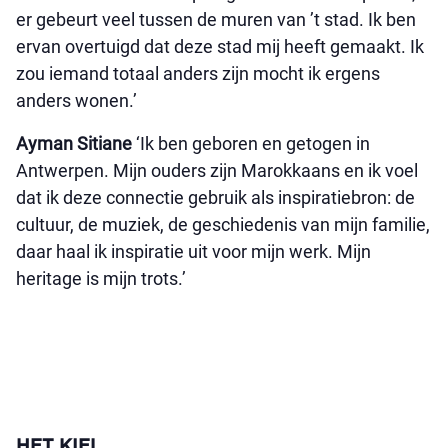
er gebeurt veel tussen de muren van ’t stad. Ik ben
ervan overtuigd dat deze stad mij heeft gemaakt. Ik
zou iemand totaal anders zijn mocht ik ergens
anders wonen.’
Ayman Sitiane
‘Ik ben geboren en getogen in
Antwerpen. Mijn ouders zijn Marokkaans en ik voel
dat ik deze connectie gebruik als inspiratiebron: de
cultuur, de muziek, de geschiedenis van mijn familie,
daar haal ik inspiratie uit voor mijn werk. Mijn
heritage is mijn trots.’
HET KIEL