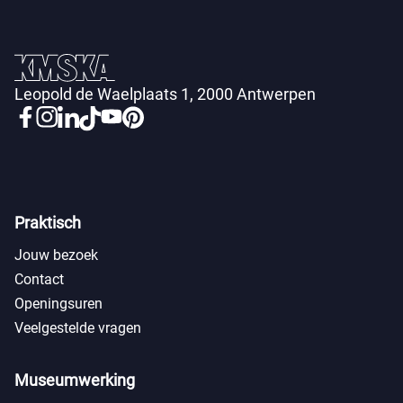
Leopold de Waelplaats 1, 2000 Antwerpen
Praktisch
Jouw bezoek
Contact
Openingsuren
Veelgestelde vragen
Museumwerking