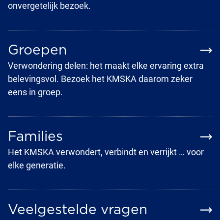
onvergetelijk bezoek.
Groepen
Verwondering delen: het maakt elke ervaring extra
belevingsvol. Bezoek het KMSKA daarom zeker
eens in groep.
Families
Het KMSKA verwondert, verbindt en verrijkt … voor
elke generatie.
Veelgestelde vragen