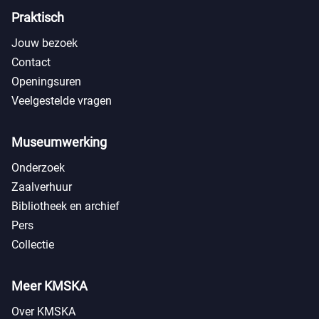
Praktisch
Jouw bezoek
Contact
Openingsuren
Veelgestelde vragen
Museumwerking
Onderzoek
Zaalverhuur
Bibliotheek en archief
Pers
Collectie
Meer KMSKA
Over KMSKA