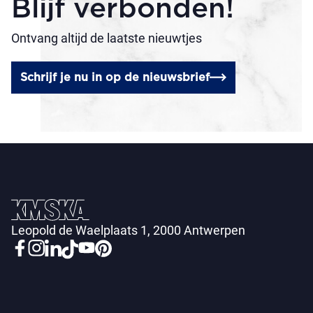
Blijf verbonden!
Ontvang altijd de laatste nieuwtjes
Schrijf je nu in op de nieuwsbrief
Leopold de Waelplaats 1, 2000 Antwerpen