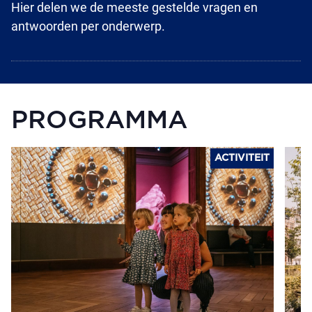
Hier delen we de meeste gestelde vragen en
antwoorden per onderwerp.
PROGRAMMA
ACTIVITEIT