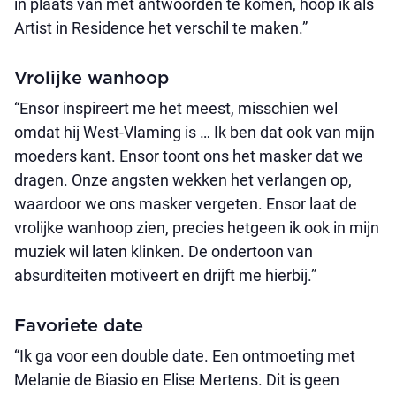
in plaats van met antwoorden te komen, hoop ik als
Artist in Residence het verschil te maken.”
Vrolijke wanhoop
“Ensor inspireert me het meest, misschien wel
omdat hij West-Vlaming is … Ik ben dat ook van mijn
moeders kant. Ensor toont ons het masker dat we
dragen. Onze angsten wekken het verlangen op,
waardoor we ons masker vergeten. Ensor laat de
vrolijke wanhoop zien, precies hetgeen ik ook in mijn
muziek wil laten klinken. De ondertoon van
absurditeiten motiveert en drijft me hierbij.”
Favoriete date
“Ik ga voor een double date. Een ontmoeting met
Melanie de Biasio en Elise Mertens. Dit is geen