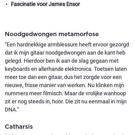
Fascinatie voor James Ensor
Noodgedwongen metamorfose
“Een hardnekkige armblessure heeft ervoor gezorgd
dat ik mijn gitaar noodgedwongen aan de kant heb
gelegd. Hierdoor ben ik aan de slag gegaan met
keyboards en allerhande elektronica. Toetsen laten
meer toe dan een gitaar, dus het zorgde voor een
nieuwe, frisse manier van werken. Nu klinken mijn
nummers meer filmisch. Maar de vrolijke wanhoop
zit er nog steeds in, hoor. Die zit nu eenmaal in mijn
DNA.”
Catharsis