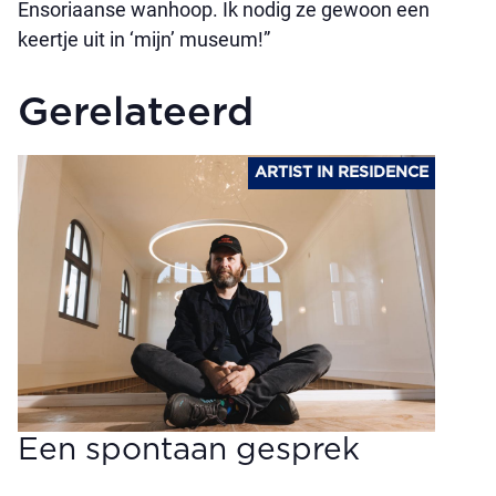
Ensoriaanse wanhoop. Ik nodig ze gewoon een
keertje uit in ‘mijn’ museum!”
Gerelateerd
ARTIST IN RESIDENCE
Een spontaan gesprek