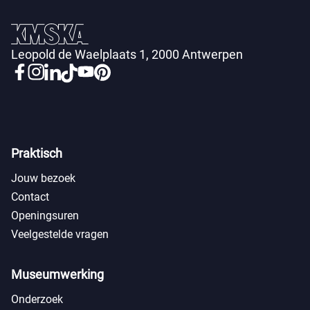
Leopold de Waelplaats 1, 2000 Antwerpen
Praktisch
Jouw bezoek
Contact
Openingsuren
Veelgestelde vragen
Museumwerking
Onderzoek