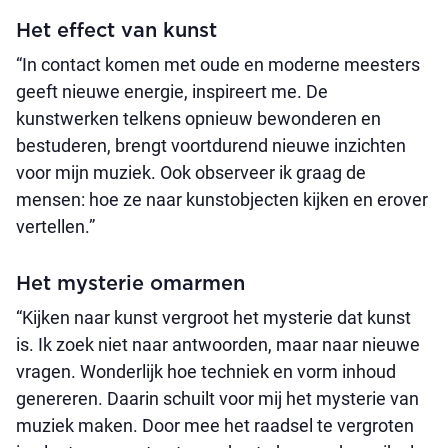
Het effect van kunst
“In contact komen met oude en moderne meesters
geeft nieuwe energie, inspireert me. De
kunstwerken telkens opnieuw bewonderen en
bestuderen, brengt voortdurend nieuwe inzichten
voor mijn muziek. Ook observeer ik graag de
mensen: hoe ze naar kunstobjecten kijken en erover
vertellen.”
Het mysterie omarmen
“Kijken naar kunst vergroot het mysterie dat kunst
is. Ik zoek niet naar antwoorden, maar naar nieuwe
vragen. Wonderlijk hoe techniek en vorm inhoud
genereren. Daarin schuilt voor mij het mysterie van
muziek maken. Door mee het raadsel te vergroten