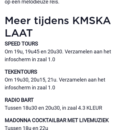
op een melodieuze reis.
Meer tijdens KMSKA
LAAT
SPEED TOURS
Om 19u, 19u45 en 20u30. Verzamelen aan het
infoscherm in zaal 1.0
TEKENTOURS
Om 19u30, 20u15, 21u. Verzamelen aan het
infoscherm in zaal 1.0
RADIO BART
Tussen 18u30 en 20u30, in zaal 4.3 KLEUR
MADONNA COCKTAILBAR MET LIVEMUZIEK
Tussen 18u en 22u