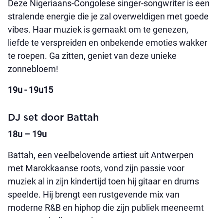
Deze Nigeriaans-Congolese singer-songwriter is een
stralende energie die je zal overweldigen met goede
vibes. Haar muziek is gemaakt om te genezen,
liefde te verspreiden en onbekende emoties wakker
te roepen. Ga zitten, geniet van deze unieke
zonnebloem!
19u - 19u15
DJ set door Battah
18u – 19u
Battah, een veelbelovende artiest uit Antwerpen
met Marokkaanse roots, vond zijn passie voor
muziek al in zijn kindertijd toen hij gitaar en drums
speelde. Hij brengt een rustgevende mix van
moderne R&B en hiphop die zijn publiek meeneemt