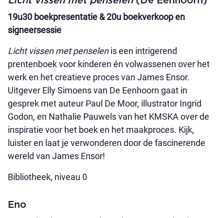
Licht vissen met penselen
(De Eenhoorn)
19u30 boekpresentatie & 20u boekverkoop en
signeersessie
Licht vissen met penselen
is een intrigerend
prentenboek voor kinderen én volwassenen over het
werk en het creatieve proces van James Ensor.
Uitgever Elly Simoens van De Eenhoorn gaat in
gesprek met auteur Paul De Moor, illustrator Ingrid
Godon, en Nathalie Pauwels van het KMSKA over de
inspiratie voor het boek en het maakproces. Kijk,
luister en laat je verwonderen door de fascinerende
wereld van James Ensor!
Bibliotheek, niveau 0
Eno