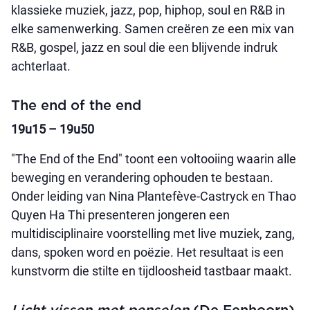
klassieke muziek, jazz, pop, hiphop, soul en R&B in
elke samenwerking. Samen creëren ze een mix van
R&B, gospel, jazz en soul die een blijvende indruk
achterlaat.
The end of the end
19u15 – 19u50
"The End of the End" toont een voltooiing waarin alle
beweging en verandering ophouden te bestaan.
Onder leiding van Nina Plantefève-Castryck en Thao
Quyen Ha Thi presenteren jongeren een
multidisciplinaire voorstelling met live muziek, zang,
dans, spoken word en poëzie. Het resultaat is een
kunstvorm die stilte en tijdloosheid tastbaar maakt.