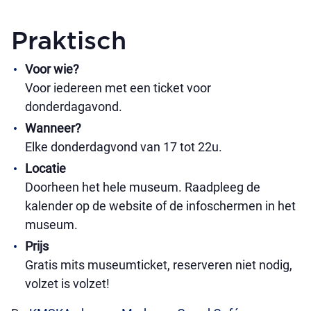
Praktisch
Voor wie?
Voor iedereen met een ticket voor
donderdagavond.
Wanneer?
Elke donderdagvond van 17 tot 22u.
Locatie
Doorheen het hele museum. Raadpleeg de
kalender op de website of de infoschermen in het
museum.
Prijs
Gratis mits museumticket, reserveren niet nodig,
volzet is volzet!