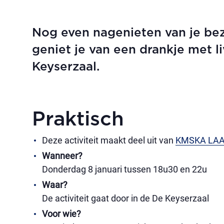
Nog even nagenieten van je b
geniet je van een drankje met 
Keyserzaal.
Praktisch
Deze activiteit maakt deel uit van
KMSKA LA
Wanneer?
Donderdag 8 januari tussen 18u30 en 22u
Waar?
De activiteit gaat door in de De Keyserzaal
Voor wie?