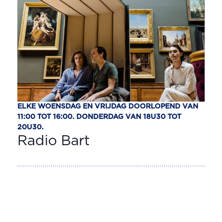
ELKE WOENSDAG EN VRIJDAG DOORLOPEND VAN
11:00 TOT 16:00. DONDERDAG VAN 18U30 TOT
20U30.
Radio Bart