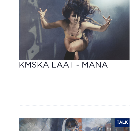
KMSKA LAAT - MANA
TALK