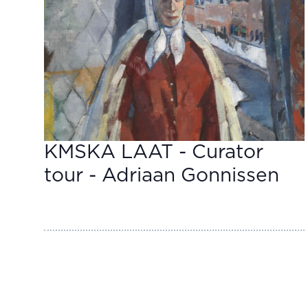
KMSKA LAAT - Curator
tour - Adriaan Gonnissen