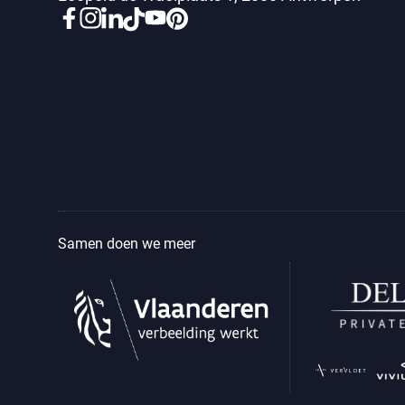
Samen doen we meer