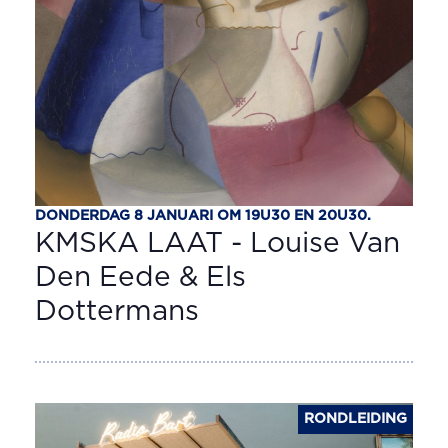
DONDERDAG 8 JANUARI OM 19U30 EN 20U30.
KMSKA LAAT - Louise Van
Den Eede & Els
Dottermans
RONDLEIDING