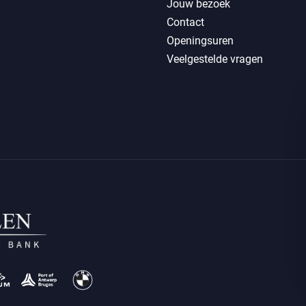
Jouw bezoek
Contact
Openingsuren
Veelgestelde vragen