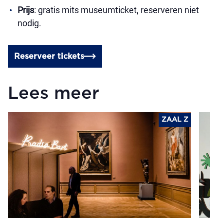
Prijs
: gratis mits museumticket, reserveren niet
nodig.
Reserveer tickets
Lees meer
ZAAL Z