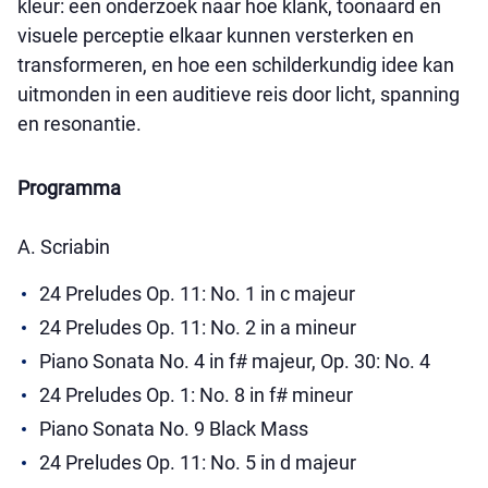
kleur: een onderzoek naar hoe klank, toonaard en
visuele perceptie elkaar kunnen versterken en
transformeren, en hoe een schilderkundig idee kan
uitmonden in een auditieve reis door licht, spanning
en resonantie.
Programma
A. Scriabin
24 Preludes Op. 11: No. 1 in c majeur
24 Preludes Op. 11: No. 2 in a mineur
Piano Sonata No. 4 in f# majeur, Op. 30: No. 4
24 Preludes Op. 1: No. 8 in f# mineur
Piano Sonata No. 9 Black Mass
24 Preludes Op. 11: No. 5 in d majeur