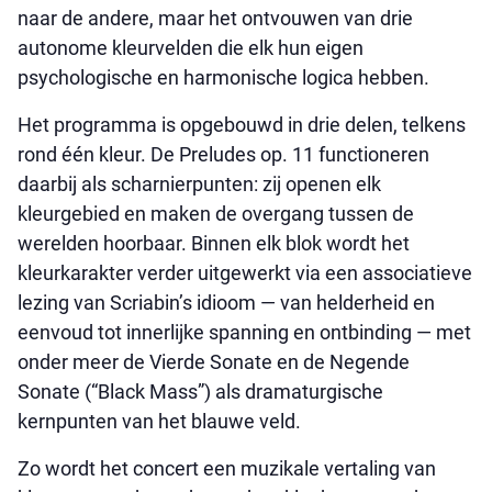
naar de andere, maar het ontvouwen van drie
autonome kleurvelden die elk hun eigen
psychologische en harmonische logica hebben.
Het programma is opgebouwd in drie delen, telkens
rond één kleur. De Preludes op. 11 functioneren
daarbij als scharnierpunten: zij openen elk
kleurgebied en maken de overgang tussen de
werelden hoorbaar. Binnen elk blok wordt het
kleurkarakter verder uitgewerkt via een associatieve
lezing van Scriabin’s idioom — van helderheid en
eenvoud tot innerlijke spanning en ontbinding — met
onder meer de Vierde Sonate en de Negende
Sonate (“Black Mass”) als dramaturgische
kernpunten van het blauwe veld.
Zo wordt het concert een muzikale vertaling van