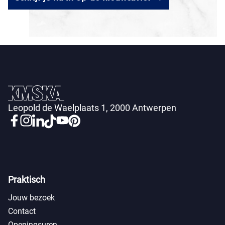
Leopold de Waelplaats 1, 2000 Antwerpen
Praktisch
Jouw bezoek
Contact
Openingsuren