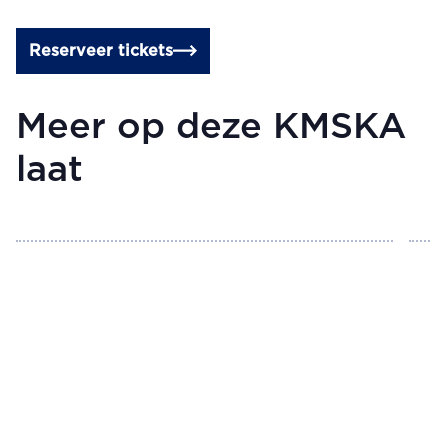
Reserveer tickets
Meer op deze KMSKA
laat