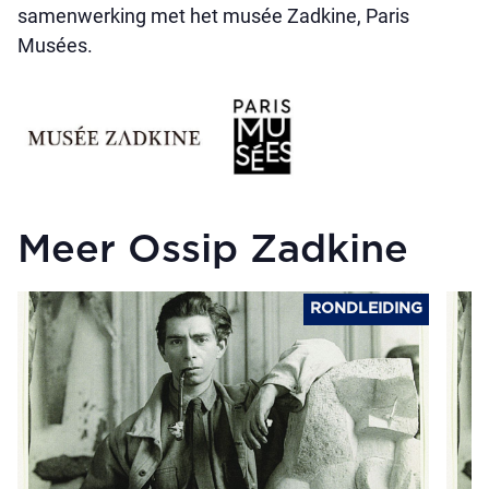
samenwerking met het musée Zadkine, Paris
Musées.
Meer Ossip Zadkine
RONDLEIDING