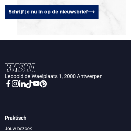
Schrijf je nu in op de nieuwsbrief
Leopold de Waelplaats 1, 2000 Antwerpen
Praktisch
Jouw bezoek