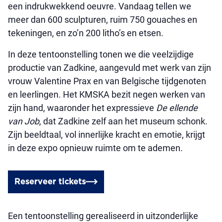
een indrukwekkend oeuvre. Vandaag tellen we
meer dan 600 sculpturen, ruim 750 gouaches en
tekeningen, en zo’n 200 litho’s en etsen.
In deze tentoonstelling tonen we die veelzijdige
productie van Zadkine, aangevuld met werk van zijn
vrouw Valentine Prax en van Belgische tijdgenoten
en leerlingen. Het KMSKA bezit negen werken van
zijn hand, waaronder het expressieve
De ellende
van Job
, dat Zadkine zelf aan het museum schonk.
Zijn beeldtaal, vol innerlijke kracht en emotie, krijgt
in deze expo opnieuw ruimte om te ademen.
Reserveer tickets
Een tentoonstelling gerealiseerd in uitzonderlijke