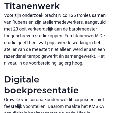
Titanenwerk
Voor zijn onderzoek bracht Nico 136 tronies samen
van Rubens en zijn ateliermedewerkers, aangevuld
met 23 ooit verkeerdelijk aan de barokmeester
toegeschreven studiekoppen. Een titanenwerk! De
studie geeft heel wat prijs over de werking in het
atelier van de meester: niet alleen werd er aan een
razendsnel tempo gewerkt én samengewerkt. Het
niveau in de voorbereiding lag erg hoog.
Digitale
boekpresentatie
Omwille van corona konden we dit corpusdeel niet
feestelijk voorstellen. Daarom maakte het KMSKA