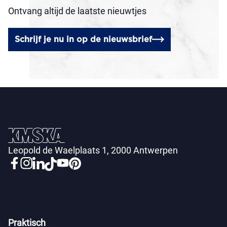
Ontvang altijd de laatste nieuwtjes
Schrijf je nu in op de nieuwsbrief
Leopold de Waelplaats 1, 2000 Antwerpen
Praktisch