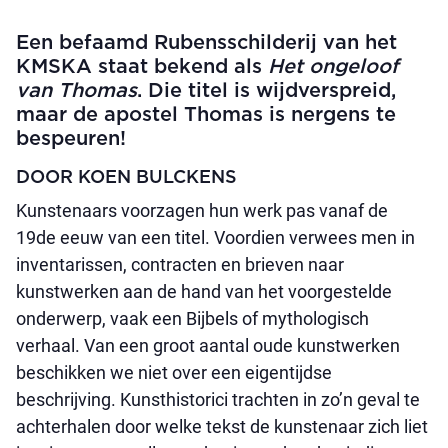
Een befaamd Rubensschilderij van het
KMSKA staat bekend als
Het ongeloof
van Thomas
. Die titel is wijdverspreid,
maar de apostel Thomas is nergens te
bespeuren!
DOOR KOEN BULCKENS
Kunstenaars voorzagen hun werk pas vanaf de
19de eeuw van een titel. Voordien verwees men in
inventarissen, contracten en brieven naar
kunstwerken aan de hand van het voorgestelde
onderwerp, vaak een Bijbels of mythologisch
verhaal. Van een groot aantal oude kunstwerken
beschikken we niet over een eigentijdse
beschrijving. Kunsthistorici trachten in zo’n geval te
achterhalen door welke tekst de kunstenaar zich liet