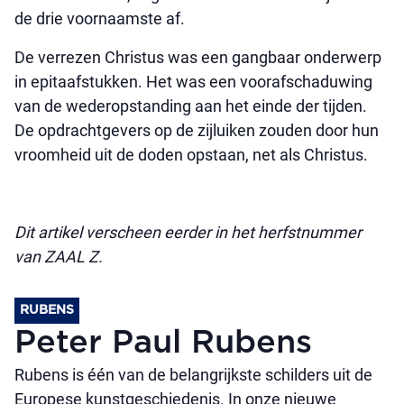
de drie voornaamste af.
De verrezen Christus was een gangbaar onderwerp
in epitaafstukken. Het was een voorafschaduwing
van de wederopstanding aan het einde der tijden.
De opdrachtgevers op de zijluiken zouden door hun
vroomheid uit de doden opstaan, net als Christus.
Dit artikel verscheen eerder in het herfstnummer
van ZAAL Z.
RUBENS
Peter Paul Rubens
Rubens is één van de belangrijkste schilders uit de
Europese kunstgeschiedenis. In onze nieuwe