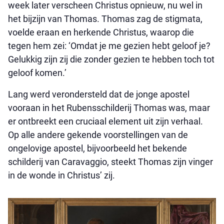
week later verscheen Christus opnieuw, nu wel in
het bijzijn van Thomas. Thomas zag de stigmata,
voelde eraan en herkende Christus, waarop die
tegen hem zei: ‘Omdat je me gezien hebt geloof je?
Gelukkig zijn zij die zonder gezien te hebben toch tot
geloof komen.’
Lang werd verondersteld dat de jonge apostel
vooraan in het Rubensschilderij Thomas was, maar
er ontbreekt een cruciaal element uit zijn verhaal.
Op alle andere gekende voorstellingen van de
ongelovige apostel, bijvoorbeeld het bekende
schilderij van Caravaggio, steekt Thomas zijn vinger
in de wonde in Christus’ zij.