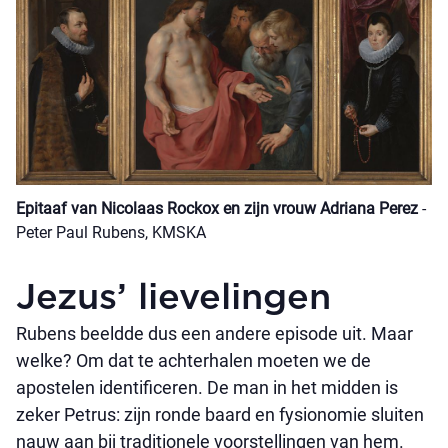
Epitaaf van Nicolaas Rockox en zijn vrouw Adriana Perez
-
Peter Paul Rubens, KMSKA
Jezus’ lievelingen
Rubens beeldde dus een andere episode uit. Maar
welke? Om dat te achterhalen moeten we de
apostelen identificeren. De man in het midden is
zeker Petrus: zijn ronde baard en fysionomie sluiten
nauw aan bij traditionele voorstellingen van hem.