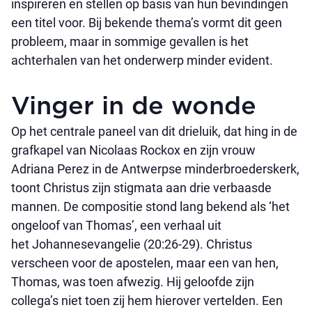
inspireren en stellen op basis van hun bevindingen
een titel voor. Bij bekende thema’s vormt dit geen
probleem, maar in sommige gevallen is het
achterhalen van het onderwerp minder evident.
Vinger in de wonde
Op het centrale paneel van dit drieluik, dat hing in de
grafkapel van Nicolaas Rockox en zijn vrouw
Adriana Perez in de Antwerpse minderbroederskerk,
toont Christus zijn stigmata aan drie verbaasde
mannen. De compositie stond lang bekend als ‘het
ongeloof van Thomas’, een verhaal uit
het Johannesevangelie (20:26-29). Christus
verscheen voor de apostelen, maar een van hen,
Thomas, was toen afwezig. Hij geloofde zijn
collega’s niet toen zij hem hierover vertelden. Een