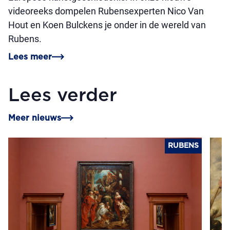
videoreeks dompelen Rubensexperten Nico Van
Hout en Koen Bulckens je onder in de wereld van
Rubens.
Lees meer
Lees verder
Meer nieuws
RUBENS