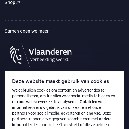
call_made
Shop
Samen doen we meer
Deze website maakt gebruik van cookies
We gebruiken cookies om content en advertenties te
personaliseren, om functies voor social media te bieden en
om ons websiteverkeer te analyseren. Ook delen we
informatie over uw gebruik van onze site met onze
partners voor social media, adverteren en analyse. Deze
partners kunnen deze gegevens combineren met andere
Privacyverklaring
Toegankelijkheidsverklaring
informatie die u aan ze heeft verstrekt of die ze hebben