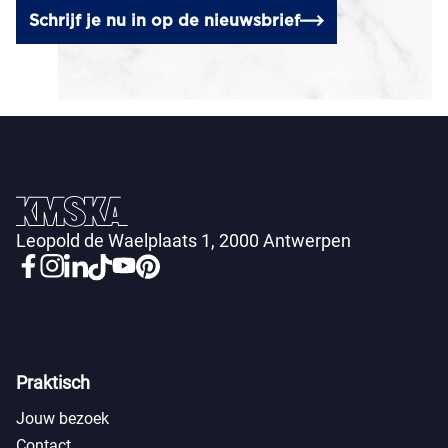
Schrijf je nu in op de nieuwsbrief
Leopold de Waelplaats 1, 2000 Antwerpen
Praktisch
Jouw bezoek
Contact