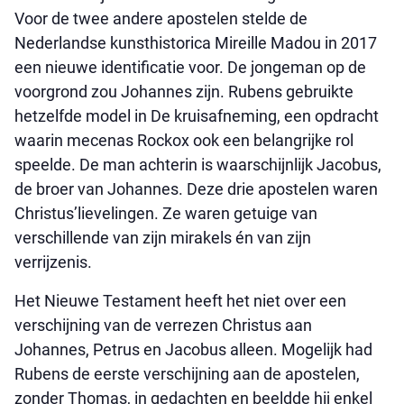
Voor de twee andere apostelen stelde de
Nederlandse kunsthistorica Mireille Madou in 2017
een nieuwe identificatie voor. De jongeman op de
voorgrond zou Johannes zijn. Rubens gebruikte
hetzelfde model in De kruisafneming, een opdracht
waarin mecenas Rockox ook een belangrijke rol
speelde. De man achterin is waarschijnlijk Jacobus,
de broer van Johannes. Deze drie apostelen waren
Christus’lievelingen. Ze waren getuige van
verschillende van zijn mirakels én van zijn
verrijzenis.
Het Nieuwe Testament heeft het niet over een
verschijning van de verrezen Christus aan
Johannes, Petrus en Jacobus alleen. Mogelijk had
Rubens de eerste verschijning aan de apostelen,
zonder Thomas, in gedachten en beeldde hij enkel