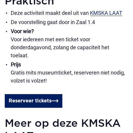
Praktisch
Deze activiteit maakt deel uit van
KMSKA LAAT
De voorstelling gaat door in Zaal 1.4
Voor wie?
Voor iedereen met een ticket voor
donderdagavond, zolang de capaciteit het
toelaat.
Prijs
Gratis mits museumticket, reserveren niet nodig,
volzet is volzet!
Reserveer tickets
Meer op deze KMSKA