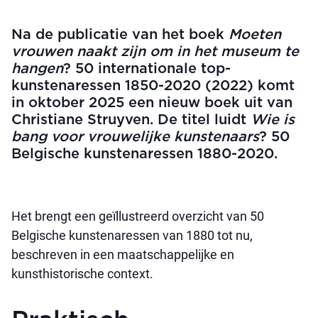
Na de publicatie van het boek
Moeten
vrouwen naakt zijn om in het museum te
hangen
? 50 internationale top-
kunstenaressen 1850-2020 (2022) komt
in oktober 2025 een nieuw boek uit van
Christiane Struyven. De titel luidt
Wie is
bang voor vrouwelijke kunstenaars
? 50
Belgische kunstenaressen 1880-2020.
Het brengt een geïllustreerd overzicht van 50
Belgische kunstenaressen van 1880 tot nu,
beschreven in een maatschappelijke en
kunsthistorische context.