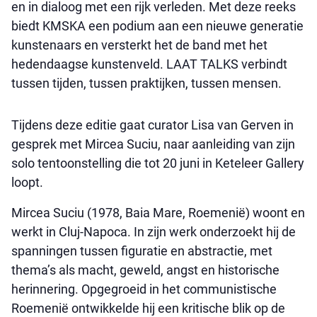
en in dialoog met een rijk verleden. Met deze reeks
biedt KMSKA een podium aan een nieuwe generatie
kunstenaars en versterkt het de band met het
hedendaagse kunstenveld. LAAT TALKS verbindt
tussen tijden, tussen praktijken, tussen mensen.
Tijdens deze editie gaat curator Lisa van Gerven in
gesprek met Mircea Suciu, naar aanleiding van zijn
solo tentoonstelling die tot 20 juni in Keteleer Gallery
loopt.
Mircea Suciu (1978, Baia Mare, Roemenië) woont en
werkt in Cluj-Napoca. In zijn werk onderzoekt hij de
spanningen tussen figuratie en abstractie, met
thema’s als macht, geweld, angst en historische
herinnering. Opgegroeid in het communistische
Roemenië ontwikkelde hij een kritische blik op de