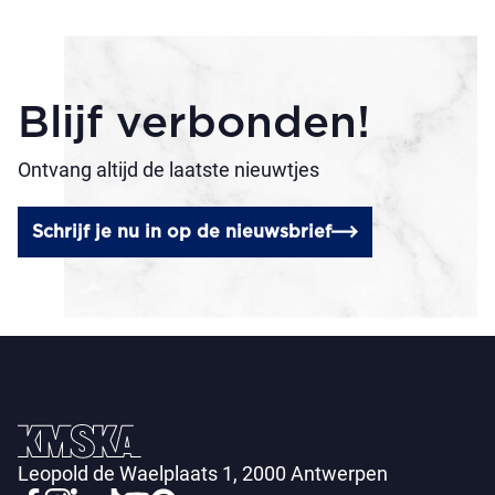
Blijf verbonden!
Ontvang altijd de laatste nieuwtjes
Schrijf je nu in op de nieuwsbrief
Leopold de Waelplaats 1, 2000 Antwerpen