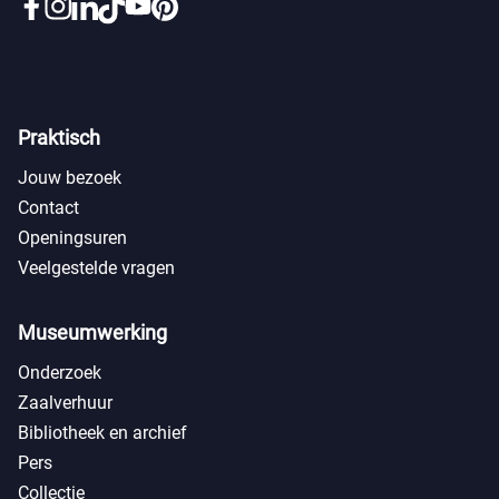
Praktisch
Jouw bezoek
Contact
Openingsuren
Veelgestelde vragen
Museumwerking
Onderzoek
Zaalverhuur
Bibliotheek en archief
Pers
Collectie