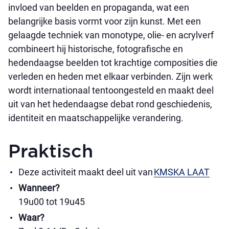
invloed van beelden en propaganda, wat een
belangrijke basis vormt voor zijn kunst. Met een
gelaagde techniek van monotype, olie- en acrylverf
combineert hij historische, fotografische en
hedendaagse beelden tot krachtige composities die
verleden en heden met elkaar verbinden. Zijn werk
wordt internationaal tentoongesteld en maakt deel
uit van het hedendaagse debat rond geschiedenis,
identiteit en maatschappelijke verandering.
Praktisch
Deze activiteit maakt deel uit van
KMSKA LAAT
Wanneer?
19u00 tot 19u45
Waar?