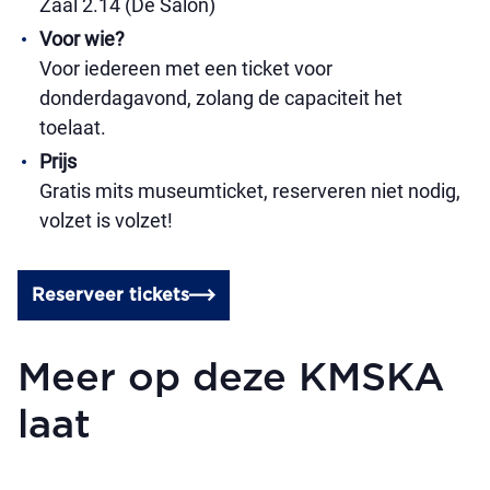
Zaal 2.14 (De Salon)
Voor wie?
Voor iedereen met een ticket voor
donderdagavond, zolang de capaciteit het
toelaat.
Prijs
Gratis mits museumticket, reserveren niet nodig,
volzet is volzet!
Reserveer tickets
Meer op deze KMSKA
laat