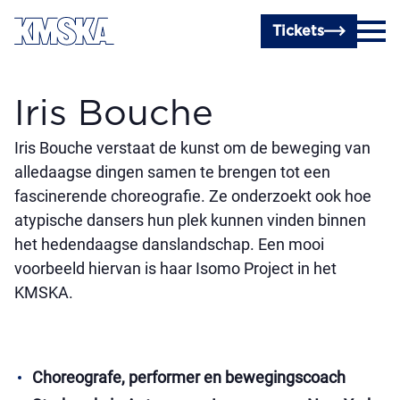
Ga naar hoofdinhoud
Tickets
Iris Bouche
Iris Bouche verstaat de kunst om de beweging van
alledaagse dingen samen te brengen tot een
fascinerende choreografie. Ze onderzoekt ook hoe
atypische dansers hun plek kunnen vinden binnen
het hedendaagse danslandschap. Een mooi
voorbeeld hiervan is haar Isomo Project in het
KMSKA.
Choreografe, performer en bewegingscoach