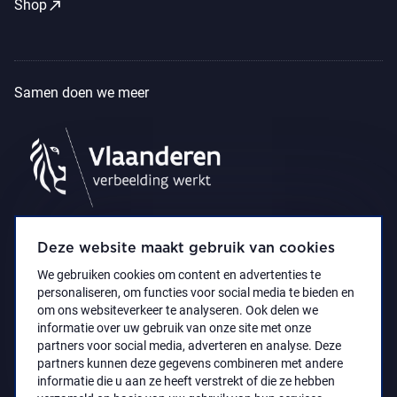
call_made
Shop
Samen doen we meer
Deze website maakt gebruik van cookies
We gebruiken cookies om content en advertenties te
personaliseren, om functies voor social media te bieden en
om ons websiteverkeer te analyseren. Ook delen we
informatie over uw gebruik van onze site met onze
partners voor social media, adverteren en analyse. Deze
partners kunnen deze gegevens combineren met andere
Privacyverklaring
Toegankelijkheidsverklaring
informatie die u aan ze heeft verstrekt of die ze hebben