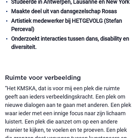
Studeerde in Antwerpen, Lausanne en New York
Maakte deel uit van dansgezelschap Rosas
Artistiek medewerker bij HETGEVOLG (Stefan
Perceval)
Onderzoekt interacties tussen dans, disability en
diversiteit.
Ruimte voor verbeelding
“Het KMSKA, dat is voor mij een plek die ruimte
geeft aan ieders verbeeldingskracht. Een plek om
nieuwe dialogen aan te gaan met anderen. Een plek
waar ieder met een innige focus naar zijn lichaam
luistert. Een plek die aanzet om op een andere
manier te kijken, te voelen en te proeven. Een plek