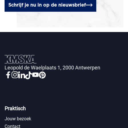
Schrijf je nu in op de nieuwsbrief
Leopold de Waelplaats 1, 2000 Antwerpen
Praktisch
Jouw bezoek
Contact