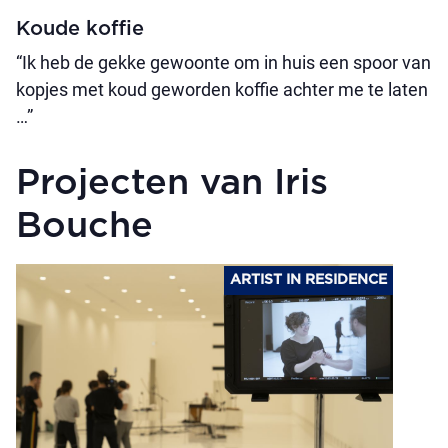
Koude koffie
“Ik heb de gekke gewoonte om in huis een spoor van
kopjes met koud geworden koffie achter me te laten
…”
Projecten van Iris
Bouche
ARTIST IN RESIDENCE