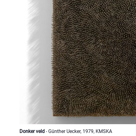
Donker veld
- Günther Uecker, 1979, KMSKA