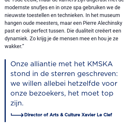
modernste snufjes en in onze spa gebruiken we de
nieuwste toestellen en technieken. In het museum
hangen oude meesters, maar een Pierre Alechinsky
past er ook perfect tussen. Die dualiteit creëert een
dynamiek. Zo krijg je de mensen mee en hou je ze
wakker.”
Onze alliantie met het KMSKA
stond in de sterren geschreven:
we willen allebei hetzelfde voor
onze bezoekers, het moet top
zijn.
Director of Arts & Culture Xavier Le Clef