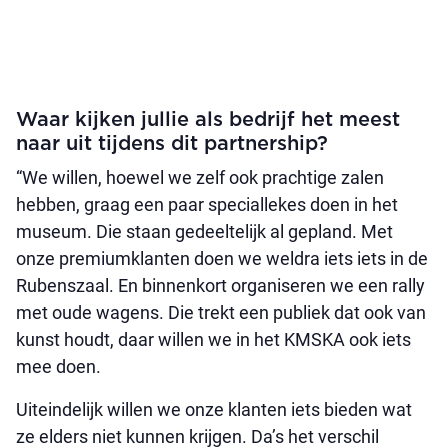
Waar kijken jullie als bedrijf het meest
naar uit tijdens dit partnership?
“We willen, hoewel we zelf ook prachtige zalen
hebben, graag een paar speciallekes doen in het
museum. Die staan gedeeltelijk al gepland. Met
onze premiumklanten doen we weldra iets iets in de
Rubenszaal. En binnenkort organiseren we een rally
met oude wagens. Die trekt een publiek dat ook van
kunst houdt, daar willen we in het KMSKA ook iets
mee doen.
Uiteindelijk willen we onze klanten iets bieden wat
ze elders niet kunnen krijgen. Da’s het verschil