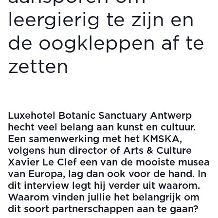
leergierig te zijn en
de oogkleppen af te
zetten
Luxehotel Botanic Sanctuary Antwerp
hecht veel belang aan kunst en cultuur.
Een samenwerking met het KMSKA,
volgens hun director of Arts & Culture
Xavier Le Clef een van de mooiste musea
van Europa, lag dan ook voor de hand. In
dit interview legt hij verder uit waarom.
Waarom vinden jullie het belangrijk om
dit soort partnerschappen aan te gaan?