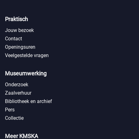
Praktisch
Jouw bezoek
Contact
Openingsuren
Veelgestelde vragen
Museumwerking
Onderzoek
Zaalverhuur
Bibliotheek en archief
Pers
Collectie
Meer KMSKA