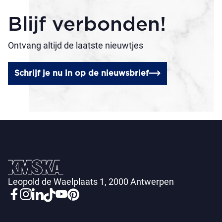
Blijf verbonden!
Ontvang altijd de laatste nieuwtjes
Schrijf je nu in op de nieuwsbrief
Leopold de Waelplaats 1, 2000 Antwerpen