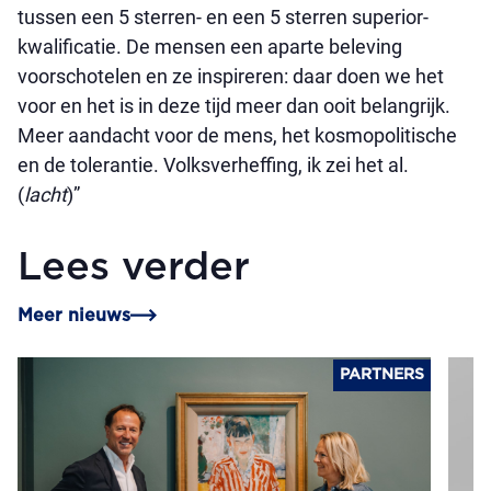
tussen een 5 sterren- en een 5 sterren superior-
kwalificatie. De mensen een aparte beleving
voorschotelen en ze inspireren: daar doen we het
voor en het is in deze tijd meer dan ooit belangrijk.
Meer aandacht voor de mens, het kosmopolitische
en de tolerantie. Volksverheffing, ik zei het al.
(
lacht
)”
Lees verder
Meer nieuws
PARTNERS