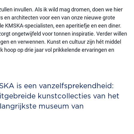
ullen invullen. Als ik wild mag dromen, doen we hier
s en architecten voor een van onze nieuwe grote
e KMSKA-specialisten, een aperitiefje en een diner.
orgt ongetwijfeld voor tonnen inspiratie. Verder willen
gen en verwennen. Kunst en cultuur zijn hét middel
 hoop op drie jaar vol prikkelende ervaringen en
SKA is een vanzelfsprekendheid:
itgebreide kunstcollecties van het
belangrijkste museum van