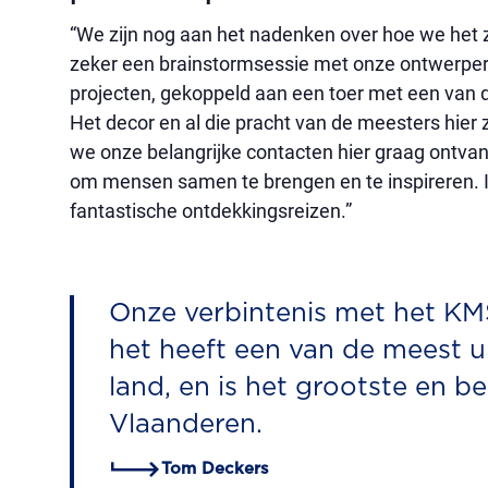
“We zijn nog aan het nadenken over hoe we het z
zeker een brainstormsessie met onze ontwerper
projecten, gekoppeld aan een toer met een van d
Het decor en al die pracht van de meesters hier z
we onze belangrijke contacten hier graag ontvan
om mensen samen te brengen en te inspireren. Ik
fantastische ontdekkingsreizen.”
Onze verbintenis met het KM
het heeft een van de meest u
land, en is het grootste en 
Vlaanderen.
Tom Deckers