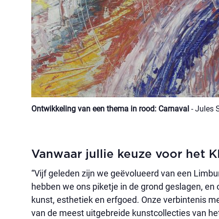
Ontwikkeling van een thema in rood: Carnaval
- Jules
Vanwaar jullie keuze voor het
“Vijf geleden zijn we geëvolueerd van een Limbu
hebben we ons piketje in de grond geslagen, en 
kunst, esthetiek en erfgoed. Onze verbintenis 
van de meest uitgebreide kunstcollecties van he